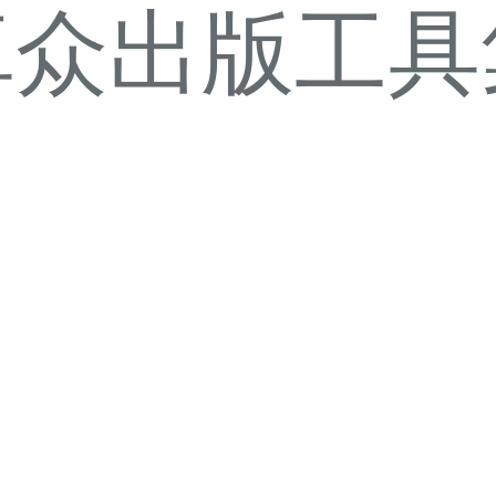
卓众出版工具